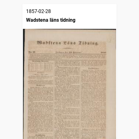
1857-02-28
Wadstena läns tidning