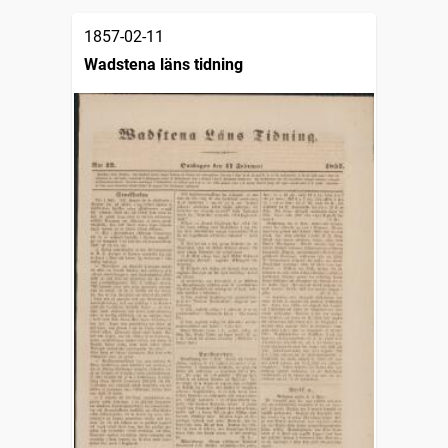
1857-02-11
Wadstena läns tidning