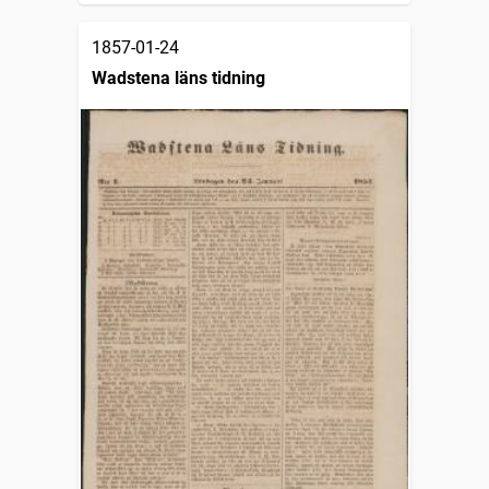
1857-01-24
Wadstena läns tidning