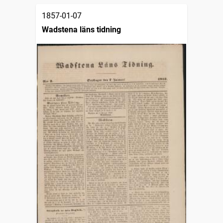
1857-01-07
Wadstena läns tidning