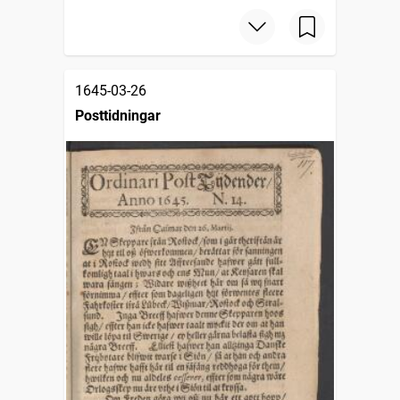
1645-03-26
Posttidningar