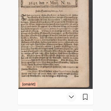
[omärkt]