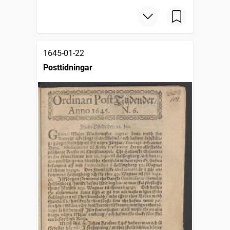
1645-01-22
Posttidningar