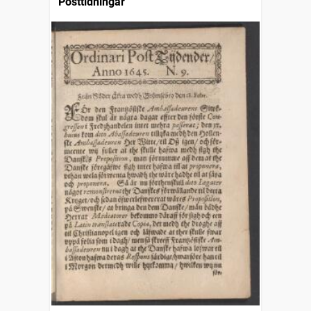
Posttidningar