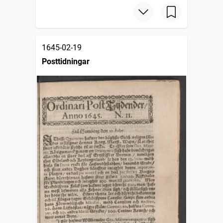
1645-02-19
Posttidningar