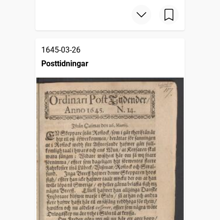
1645-03-26
Posttidningar