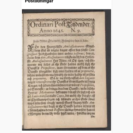
Posttidningar