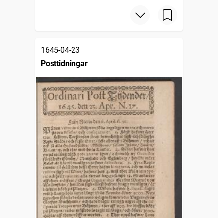
1645-04-23
Posttidningar