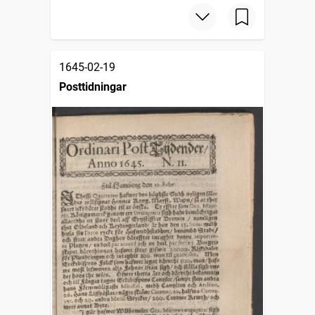
1645-02-19
Posttidningar