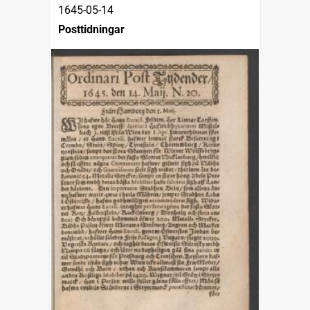
1645-05-14
Posttidningar