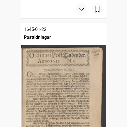
1645-01-22
Posttidningar