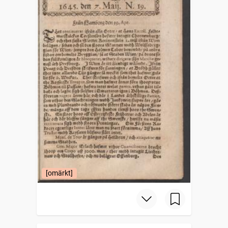
[omärkt]