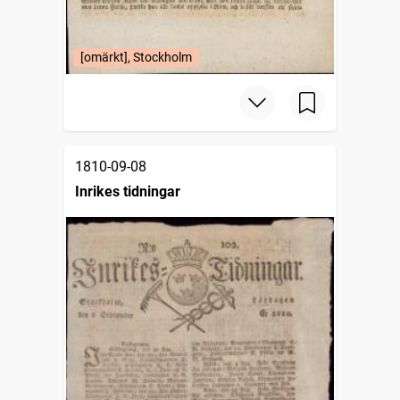
[omärkt], Stockholm
1810-09-08
Inrikes tidningar