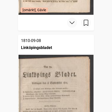
[omärkt], Gävle
1810-09-08
Linköpingsbladet