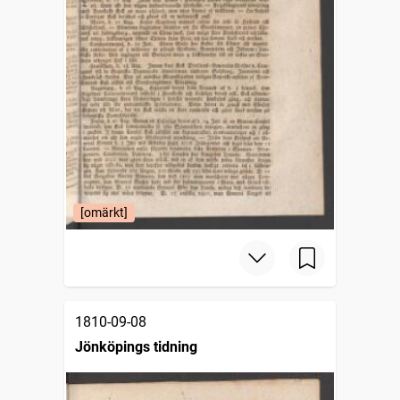
[omärkt]
1810-09-08
Jönköpings tidning