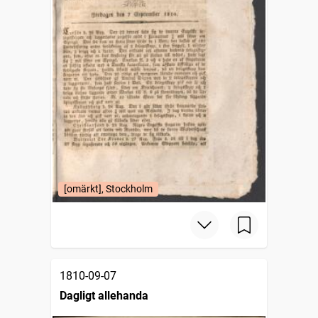
[omärkt], Stockholm
1810-09-07
Dagligt allehanda