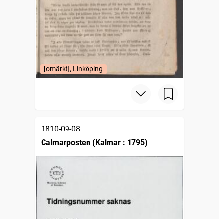
[omärkt], Linköping
1810-09-08
Calmarposten (Kalmar : 1795)