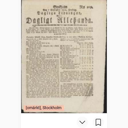
[omärkt], Stockholm