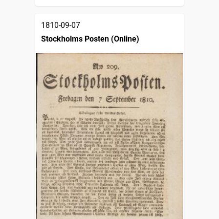
1810-09-07
Stockholms Posten (Online)