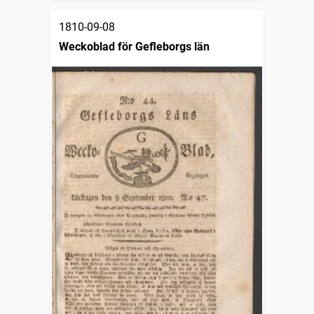
1810-09-08
Weckoblad för Gefleborgs län