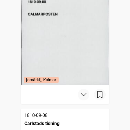
[omärkt], Kalmar
1810-09-08
Carlstads tidning