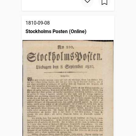
1810-09-08
Stockholms Posten (Online)