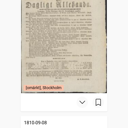
[omärkt], Stockholm
1810-09-08