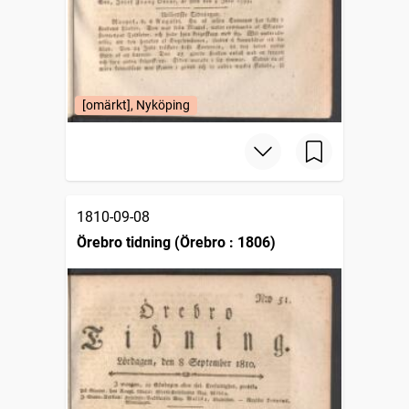
[omärkt], Nyköping
1810-09-08
Örebro tidning (Örebro : 1806)