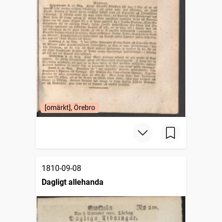
[omärkt], Örebro
1810-09-08
Dagligt allehanda