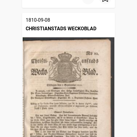
1810-09-08
CHRISTIANSTADS WECKOBLAD