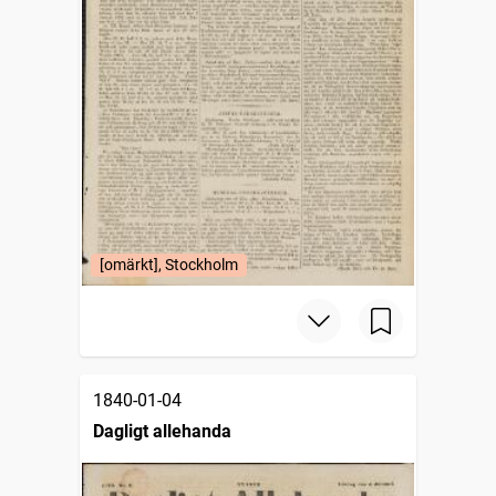
[omärkt], Stockholm
1840-01-04
Dagligt allehanda