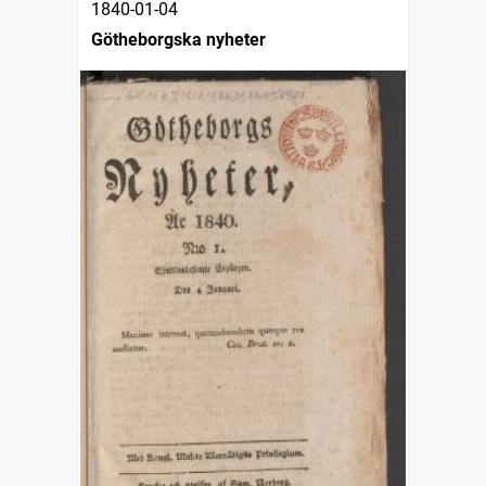
1840-01-04
Götheborgska nyheter