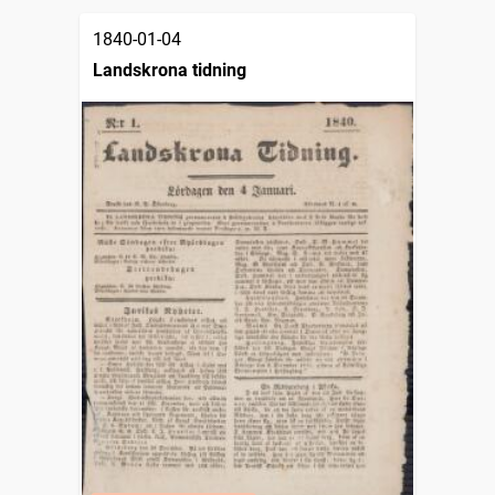
1840-01-04
Landskrona tidning