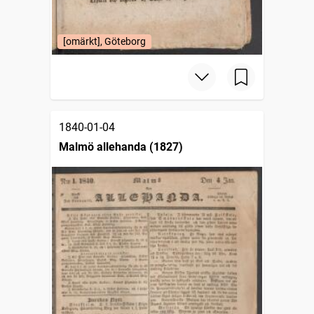
[omärkt], Göteborg
1840-01-04
Malmö allehanda (1827)