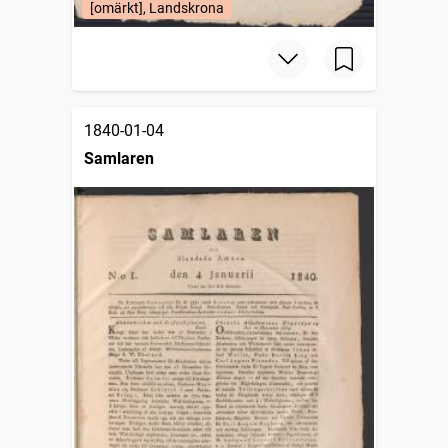
[omärkt], Landskrona
1840-01-04
Samlaren