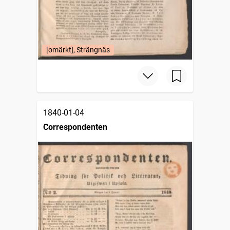
[omärkt], Strängnäs
1840-01-04
Correspondenten