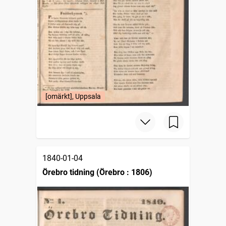
[omärkt], Uppsala
1840-01-04
Örebro tidning (Örebro : 1806)