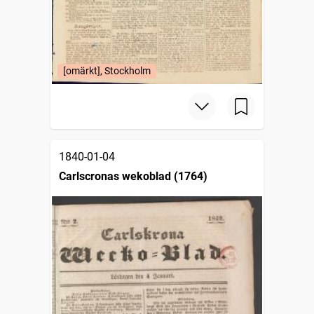
[omärkt], Stockholm
1840-01-04
Carlscronas wekoblad (1764)