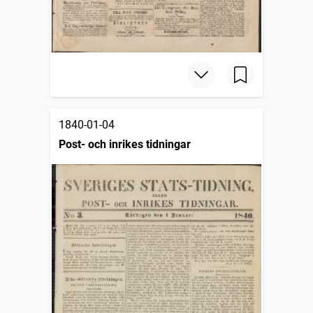
1840-01-04
Post- och inrikes tidningar