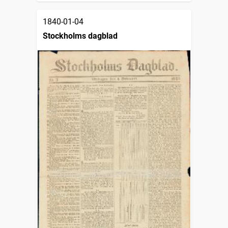
1840-01-04
Stockholms dagblad