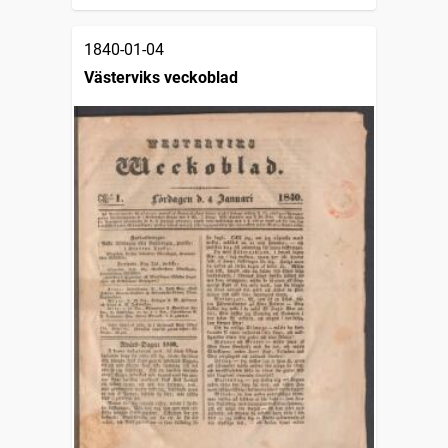
1840-01-04
Västerviks veckoblad