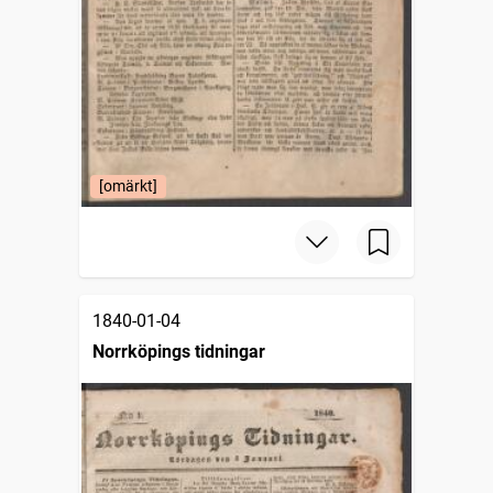
[omärkt]
1840-01-04
Norrköpings tidningar