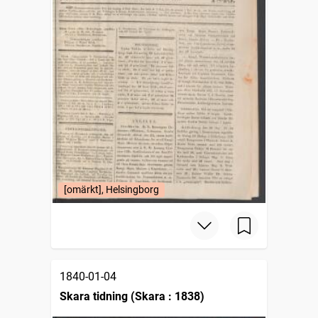
[omärkt], Helsingborg
1840-01-04
Skara tidning (Skara : 1838)