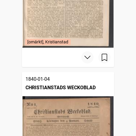
[omärkt], Kristianstad
1840-01-04
CHRISTIANSTADS WECKOBLAD