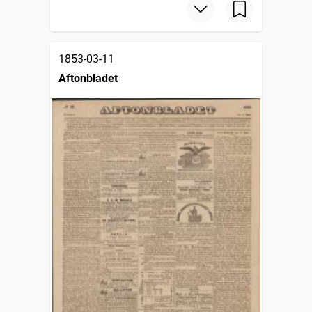
1853-03-11
Aftonbladet