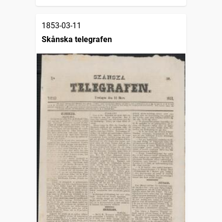
1853-03-11
Skånska telegrafen