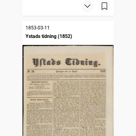
1853-03-11
Ystads tidning (1852)