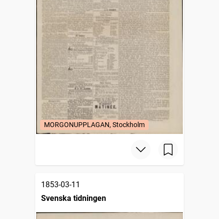
MORGONUPPLAGAN, Stockholm
1853-03-11
Svenska tidningen