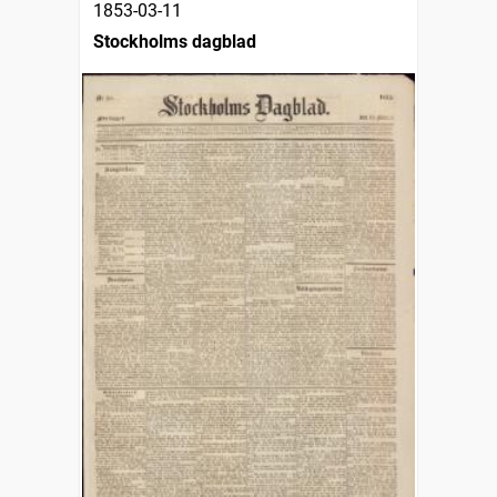
1853-03-11
Stockholms dagblad