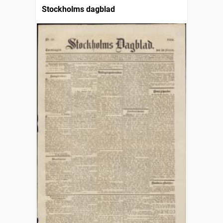
Stockholms dagblad