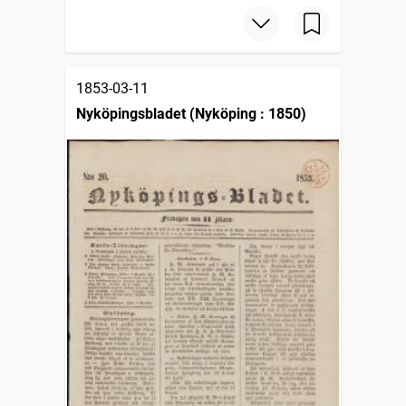
1853-03-11
Nyköpingsbladet (Nyköping : 1850)