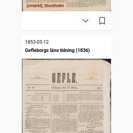
[omärkt], Stockholm
1853-03-12
Gefleborgs läns tidning (1836)