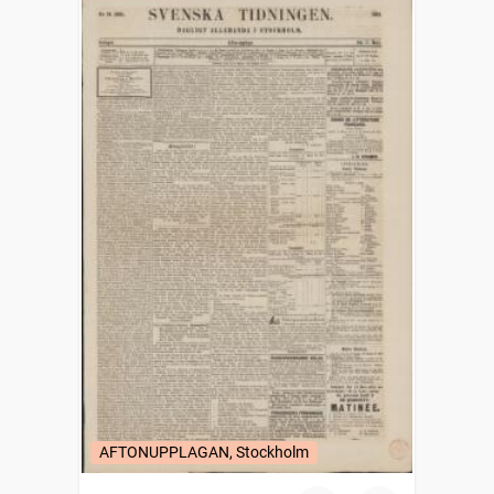
AFTONUPPLAGAN, Stockholm