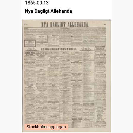
1865-09-13
Nya Dagligt Allehanda
Stockholmsupplagan