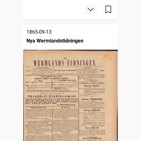
1865-09-13
Nya Wermlandstidningen