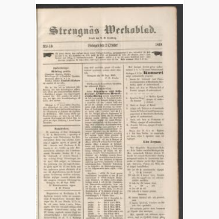
1862)