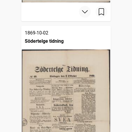
1869-10-02
Södertelge tidning