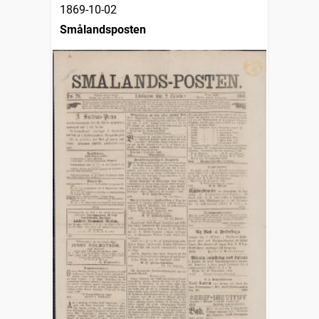
1869-10-02
Smålandsposten