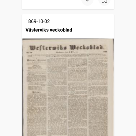
1869-10-02
Västerviks veckoblad