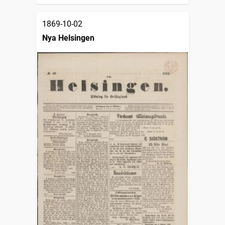
1869-10-02
Nya Helsingen