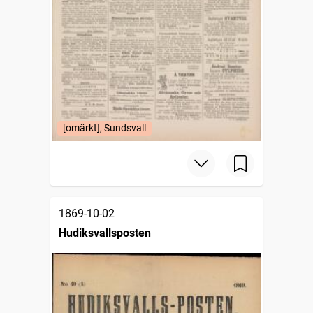
[omärkt], Sundsvall
1869-10-02
Hudiksvallsposten