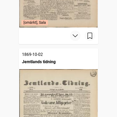
[omärkt], Sala
1869-10-02
Jemtlands tidning