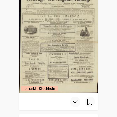
[omärkt], Stockholm