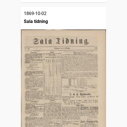
1869-10-02
Sala tidning