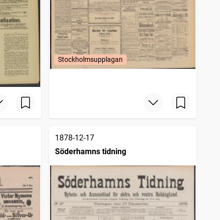
Stockholmsupplagan
1878-12-17
Söderhamns tidning