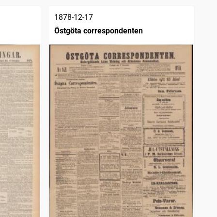
1878-12-17
Östgöta correspondenten