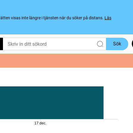
ten visas inte längre i tjänsten när du söker på distans.
Läs
Sök
17 dec.