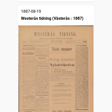
1887-08-19
Westerås tidning (Västerås : 1887)