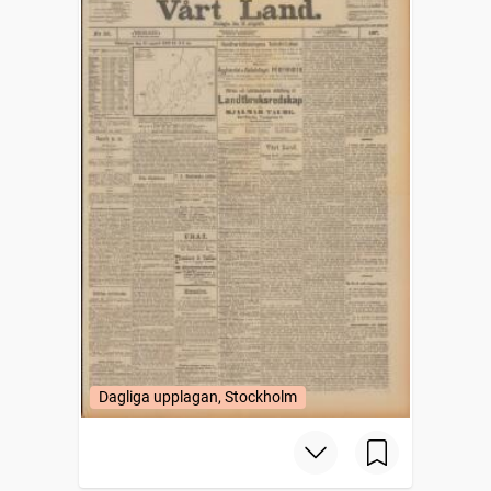
Dagliga upplagan, Stockholm