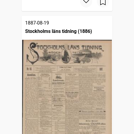
1887-08-19
Stockholms läns tidning (1886)