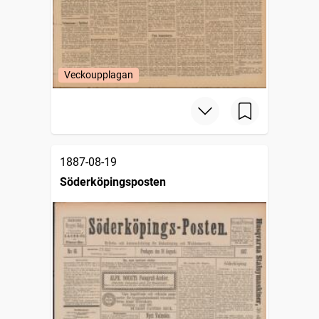
Veckoupplagan
1887-08-19
Söderköpingsposten