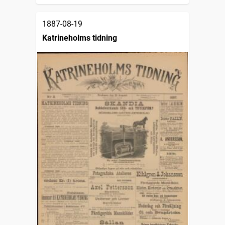
1887-08-19
Katrineholms tidning