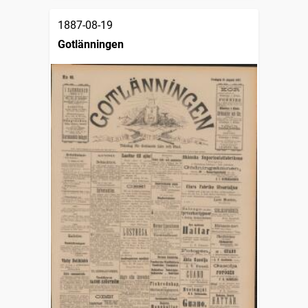
1887-08-19
Gotlänningen