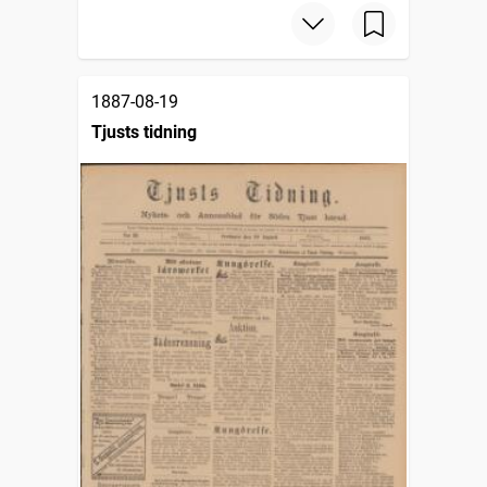
1887-08-19
Tjusts tidning