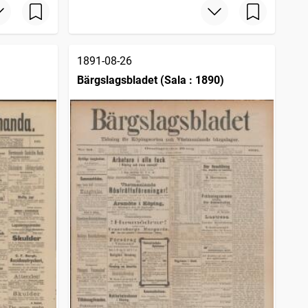
1891-08-26
Bärgslagsbladet (Sala : 1890)