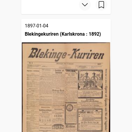
1897-01-04
Blekingekuriren (Karlskrona : 1892)