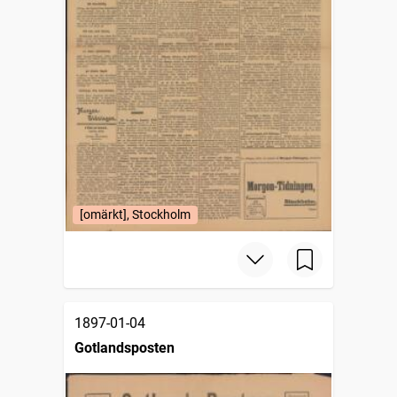
[omärkt], Stockholm
1897-01-04
Gotlandsposten