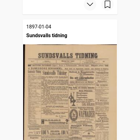
1897-01-04
Sundsvalls tidning