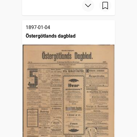
1897-01-04
Östergötlands dagblad