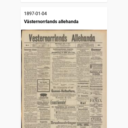
1897-01-04
Västernorrlands allehanda