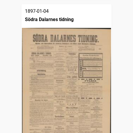
1897-01-04
Södra Dalarnes tidning