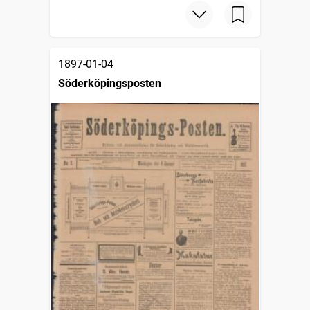
1897-01-04
Söderköpingsposten