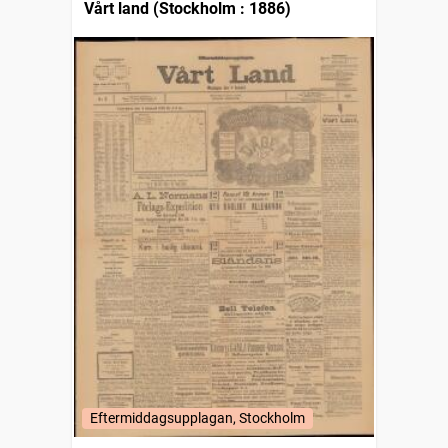
Vårt land (Stockholm : 1886)
Eftermiddagsupplagan, Stockholm