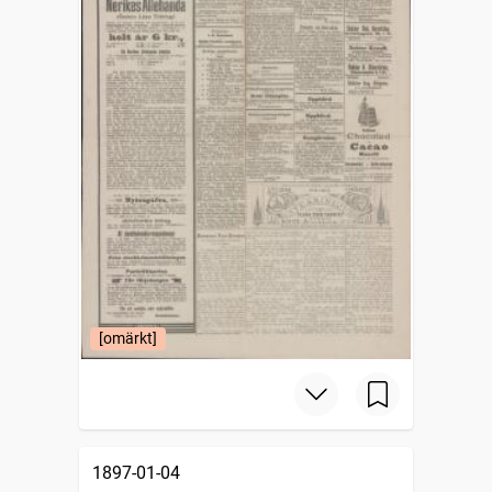
[omärkt]
1897-01-04