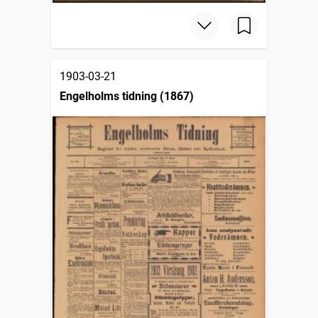
1903-03-21
Engelholms tidning (1867)