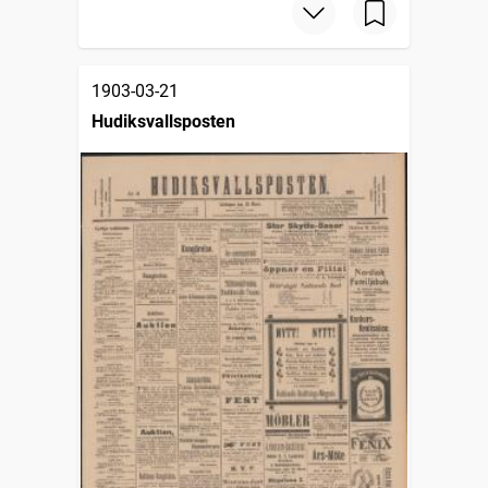
1903-03-21
Hudiksvallsposten