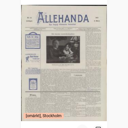
[omärkt], Stockholm