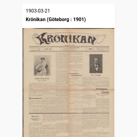
1903-03-21
Krönikan (Göteborg : 1901)