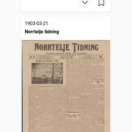
1903-03-21
Norrtelje tidning