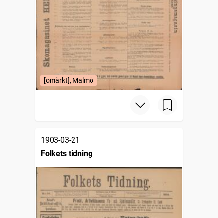
[omärkt], Malmö
1903-03-21
Folkets tidning