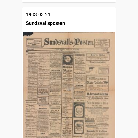
1903-03-21
Sundsvallsposten