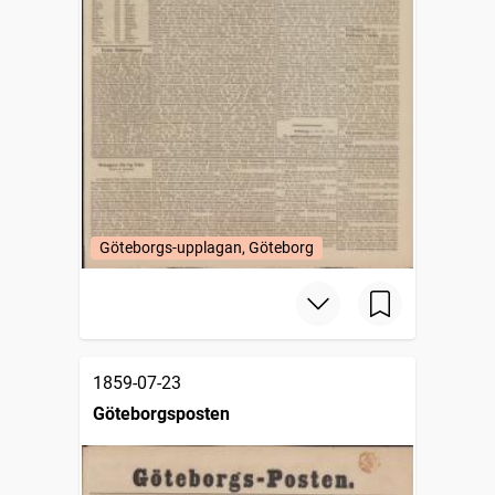
Göteborgs-upplagan, Göteborg
1859-07-23
Göteborgsposten