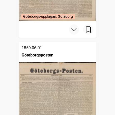
Göteborgs-upplagan, Göteborg
1859-06-01
Göteborgsposten