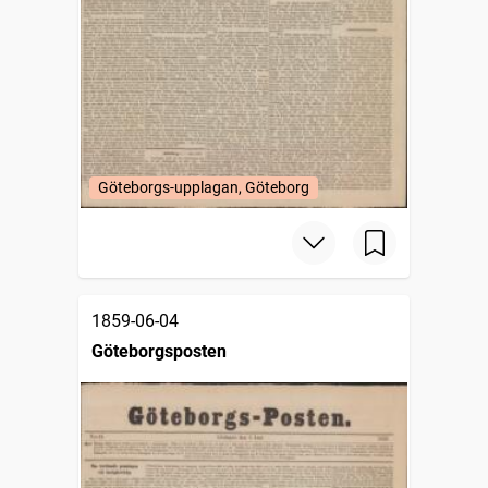
Göteborgs-upplagan, Göteborg
1859-06-04
Göteborgsposten