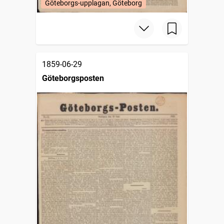
Göteborgs-upplagan, Göteborg
1859-06-29
Göteborgsposten