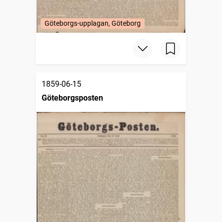
Göteborgs-upplagan, Göteborg
1859-06-15
Göteborgsposten