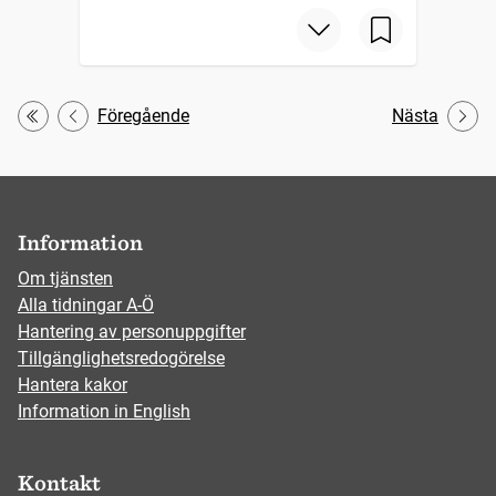
Föregående
Nästa
Första
Information
Om tjänsten
Alla tidningar A-Ö
Hantering av personuppgifter
Tillgänglighetsredogörelse
Hantera kakor
Information in English
Kontakt