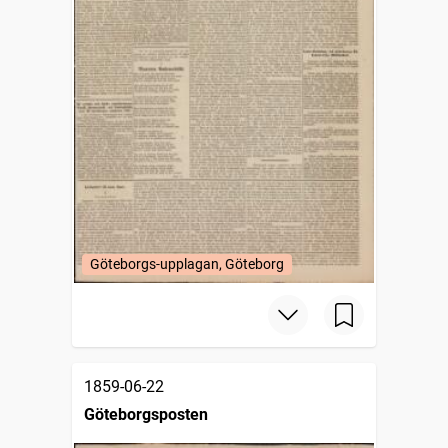
Göteborgs-upplagan, Göteborg
1859-06-22
Göteborgsposten