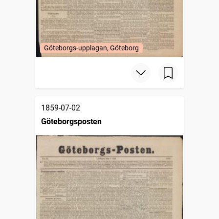
Göteborgs-upplagan, Göteborg
1859-07-02
Göteborgsposten