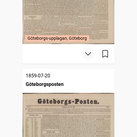
Göteborgs-upplagan, Göteborg
1859-07-20
Göteborgsposten