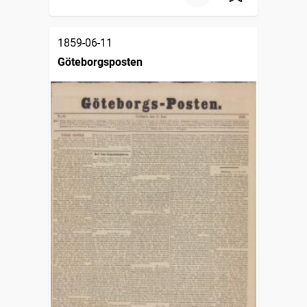
1859-06-11
Göteborgsposten