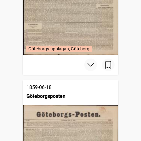
Göteborgs-upplagan, Göteborg
1859-06-18
Göteborgsposten