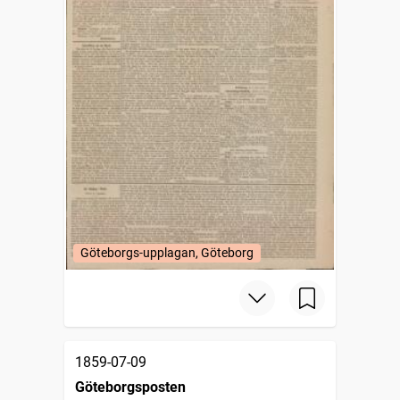
Göteborgs-upplagan, Göteborg
1859-07-09
Göteborgsposten