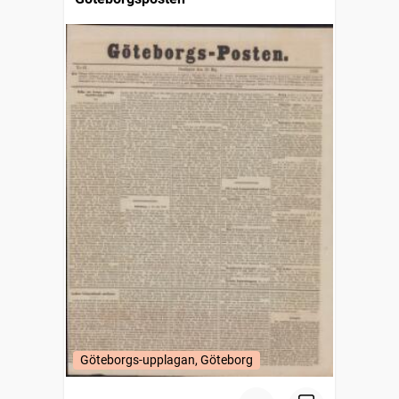
Göteborgs-upplagan, Göteborg