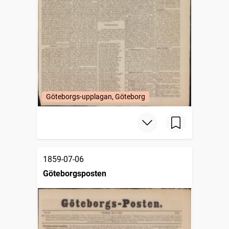
Göteborgs-upplagan, Göteborg
1859-07-06
Göteborgsposten