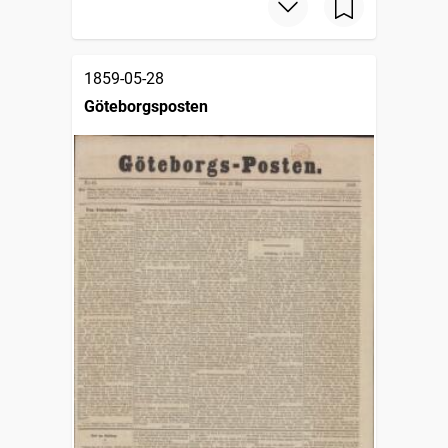
1859-05-28
Göteborgsposten