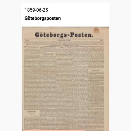
1859-06-25
Göteborgsposten