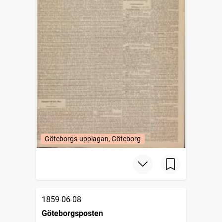
Göteborgs-upplagan, Göteborg
1859-06-08
Göteborgsposten