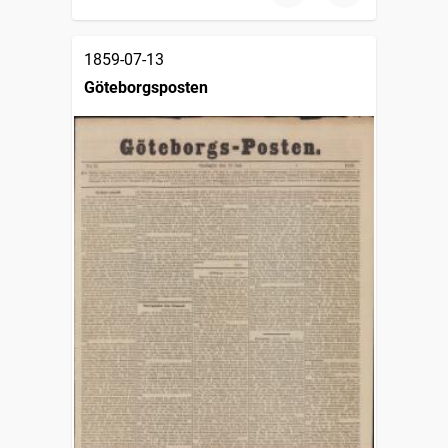
1859-07-13
Göteborgsposten