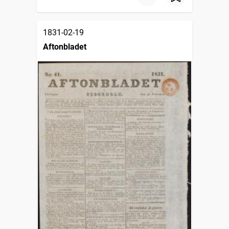
1831-02-19
Aftonbladet