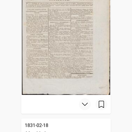
1831-02-18