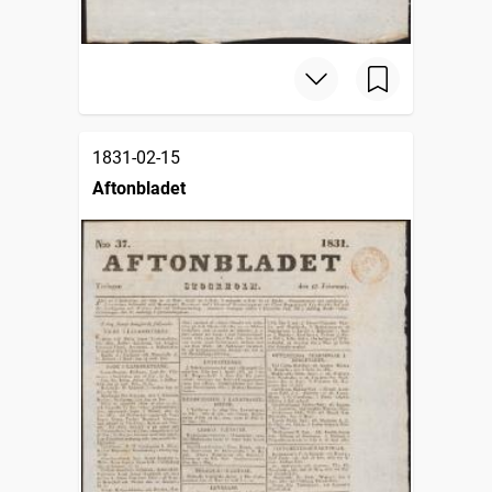
1831-02-15
Aftonbladet