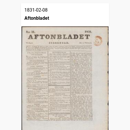
1831-02-08
Aftonbladet