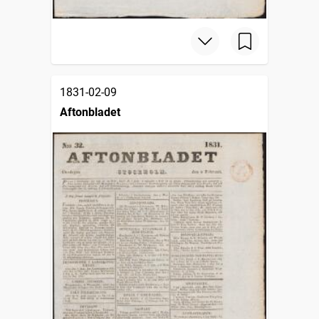
1831-02-09
Aftonbladet