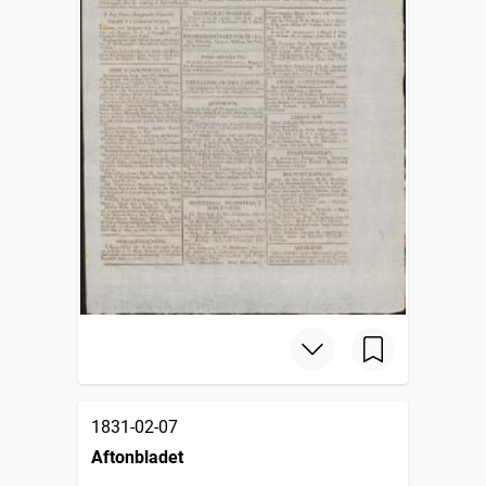
1831-02-07
Aftonbladet