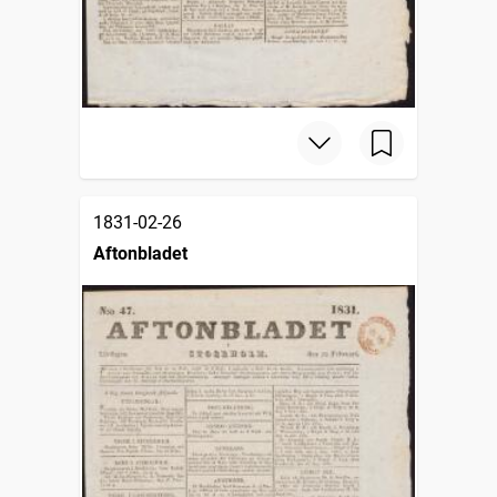
1831-02-26
Aftonbladet