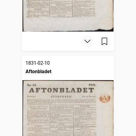
1831-02-10
Aftonbladet