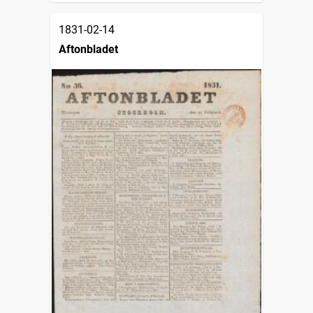
1831-02-14
Aftonbladet