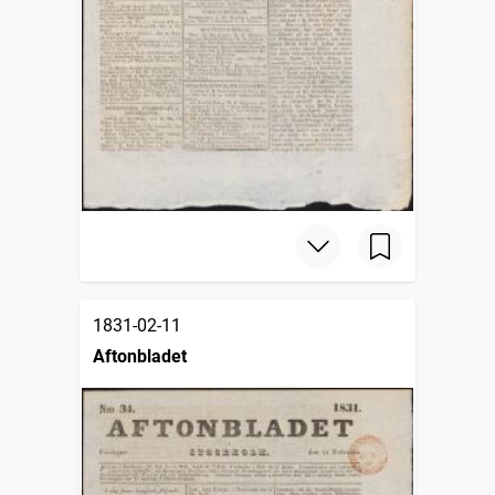
1831-02-11
Aftonbladet