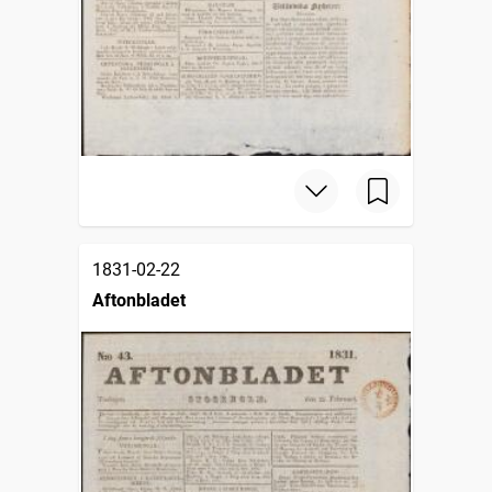
1831-02-22
Aftonbladet