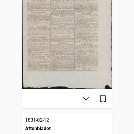
1831-02-12
Aftonbladet