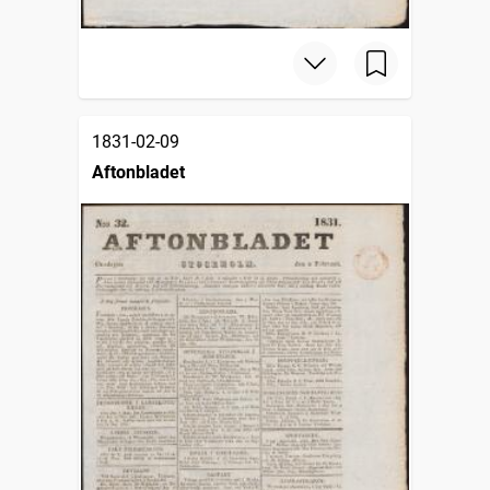
1831-02-09
Aftonbladet