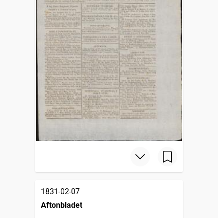
1831-02-07
Aftonbladet