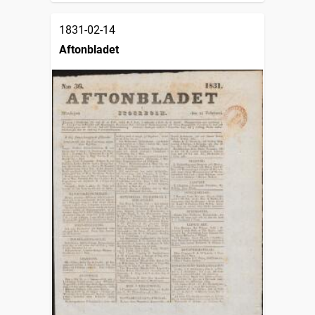
1831-02-14
Aftonbladet