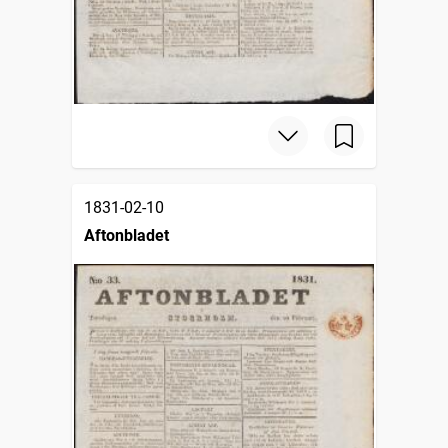
1831-02-10
Aftonbladet