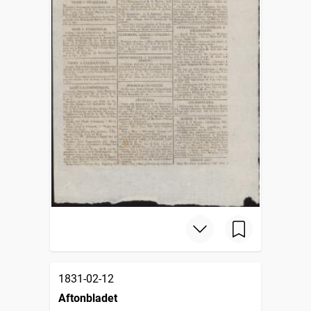
1831-02-12
Aftonbladet