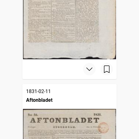
1831-02-11
Aftonbladet