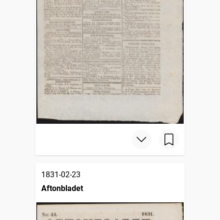
1831-02-23
Aftonbladet