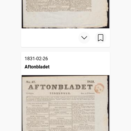
1831-02-26
Aftonbladet