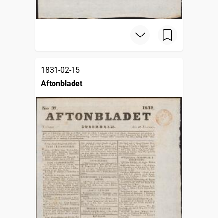
1831-02-15
Aftonbladet