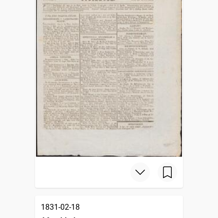
1831-02-18