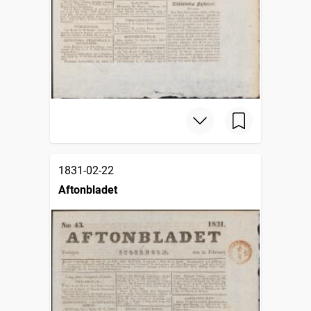
1831-02-22
Aftonbladet