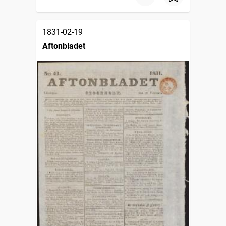
1831-02-19
Aftonbladet