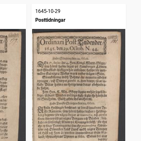
1645-10-29
Posttidningar