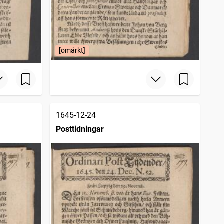
[omärkt]
1645-12-24
Posttidningar