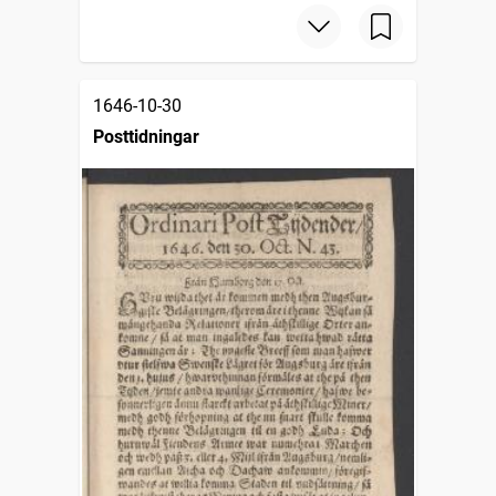
1646-10-30
Posttidningar