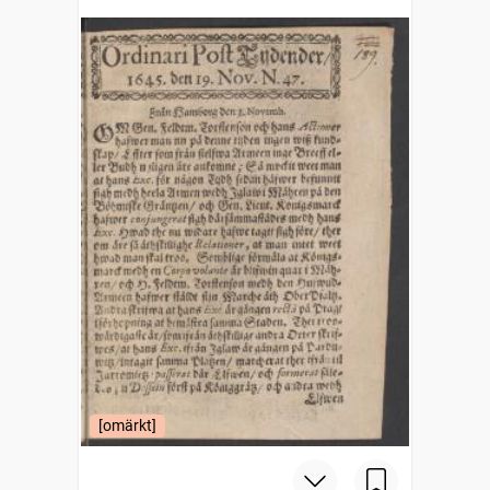
[omärkt]