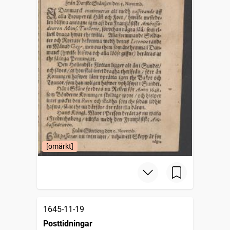
[omärkt]
1645-11-19
Posttidningar