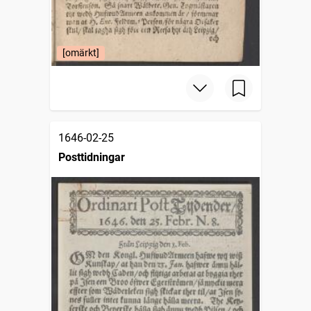
[omärkt]
1646-02-25
Posttidningar