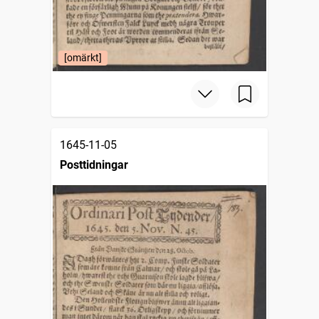
[omärkt]
1645-11-05
Posttidningar