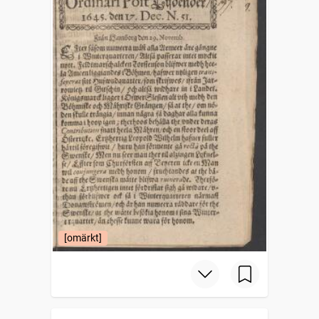
[omärkt]