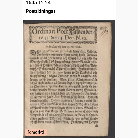
1645-12-24
Posttidningar
[omärkt]