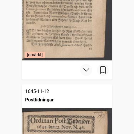
[omärkt]
1645-11-12
Posttidningar