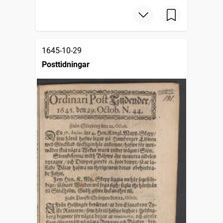
1645-10-29
Posttidningar