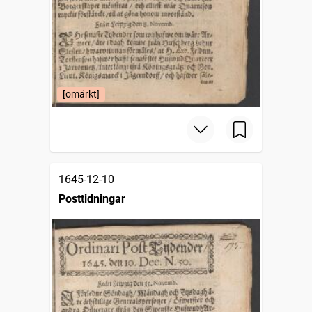
[omärkt]
1645-12-10
Posttidningar