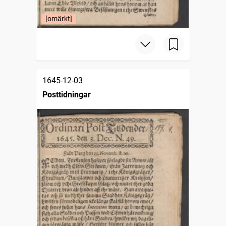
[omärkt]
1645-12-03
Posttidningar