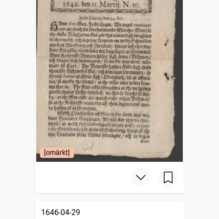
[omärkt]
1646-04-29