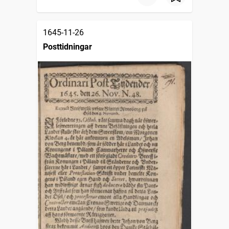
1645-11-26
Posttidningar