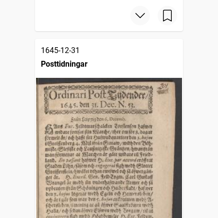
1645-12-31
Posttidningar