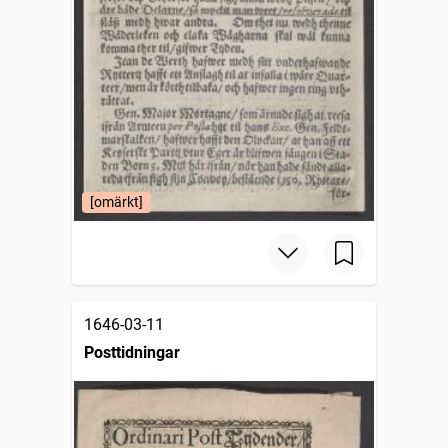
[omärkt]
1646-03-11
Posttidningar