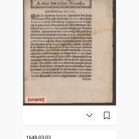
[omärkt]
1648-03-03