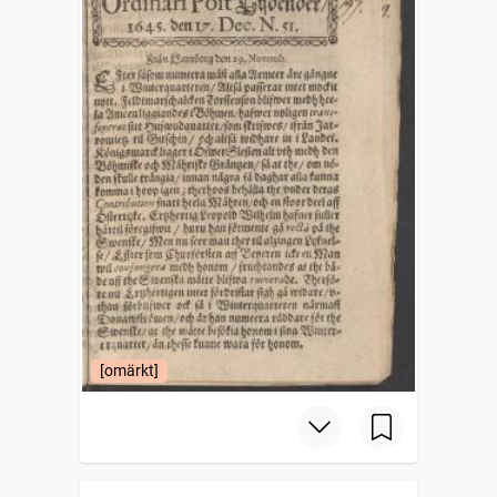
[omärkt]