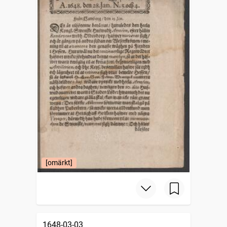
[omärkt]
1648-03-03