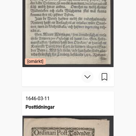
[omärkt]
1646-03-11
Posttidningar