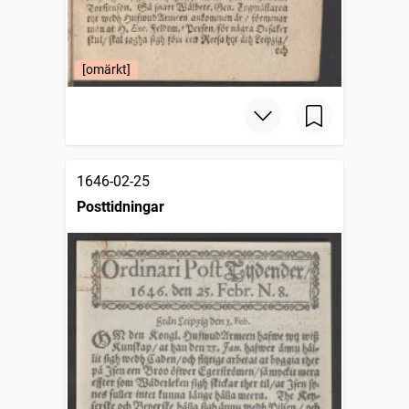
[omärkt]
1646-02-25
Posttidningar