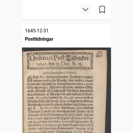
1645-12-31
Posttidningar