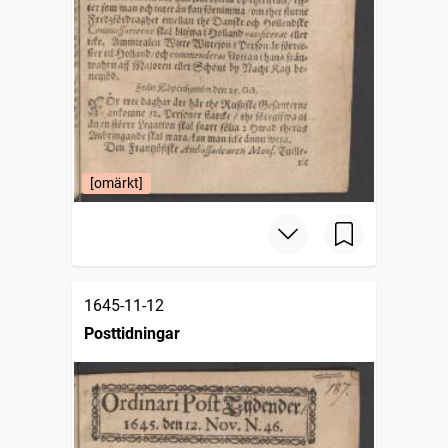
[omärkt]
1645-11-12
Posttidningar