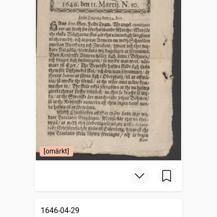
[omärkt]
1646-04-29