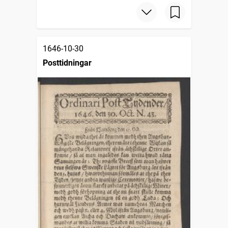
1646-10-30
Posttidningar