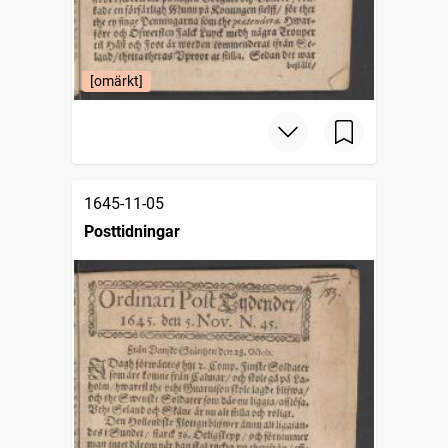
[omärkt]
1645-11-05
Posttidningar