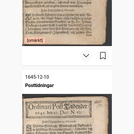
[omärkt]
1645-12-10
Posttidningar