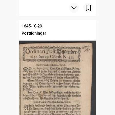
1645-10-29
Posttidningar