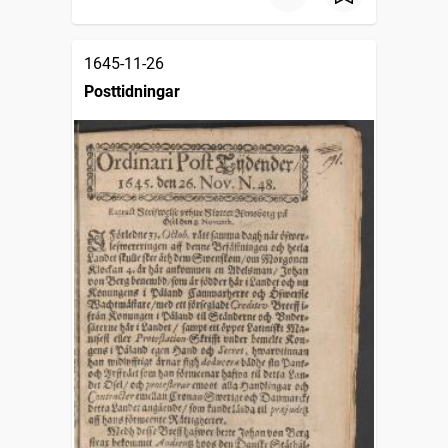
1645-11-26
Posttidningar