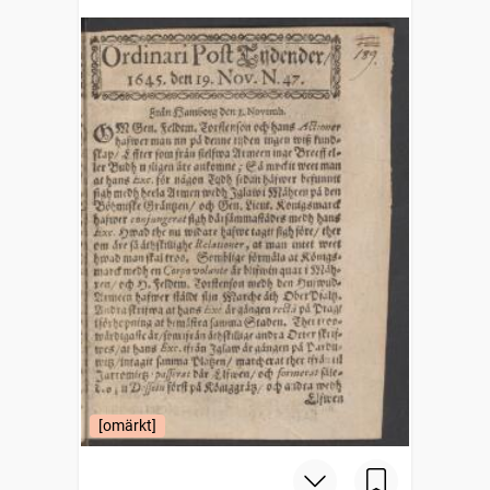
[omärkt]