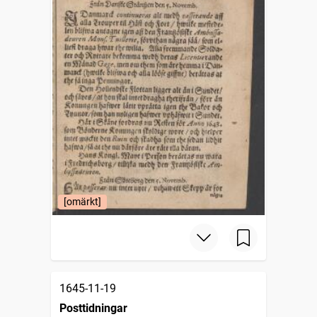
[omärkt]
1645-11-19
Posttidningar