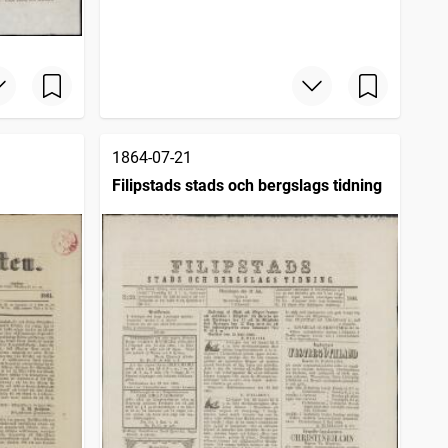
1864-07-21
Filipstads stads och bergslags tidning