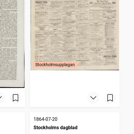
Stockholmsupplagan
1864-07-20
Stockholms dagblad