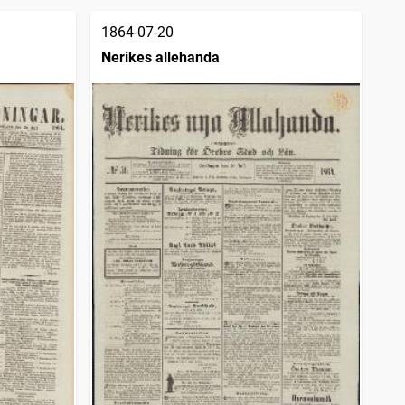
1864-07-20
Nerikes allehanda