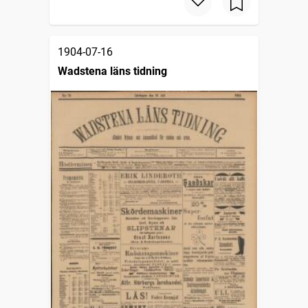
1904-07-16
Wadstena läns tidning