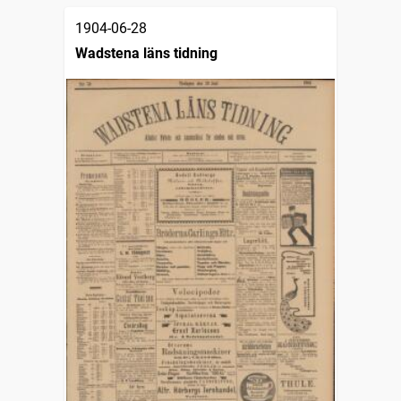
1904-06-28
Wadstena läns tidning