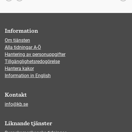
Information
Om tjänsten
Alla tidningar A-Ö
Hantering av personuppgifter
Tillgänglighetsredogörelse
Hantera kakor
Information in English
Kontakt
info@kb.se
Liknande tjänster