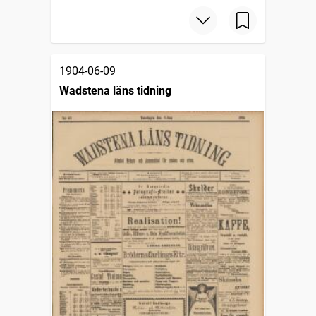
1904-06-09
Wadstena läns tidning