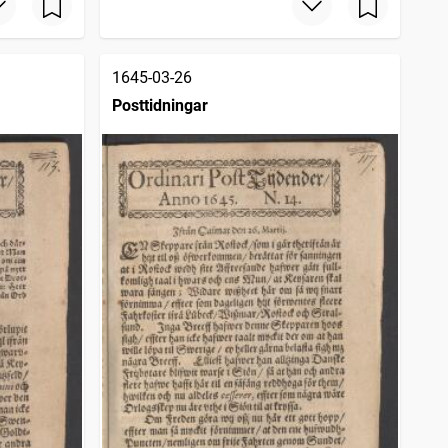
1645-03-26
Posttidningar