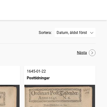
Sortera:
Nästa
1645-01-22
Posttidningar