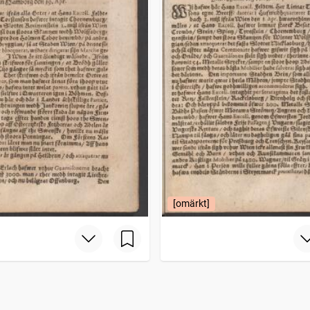
[omärkt]