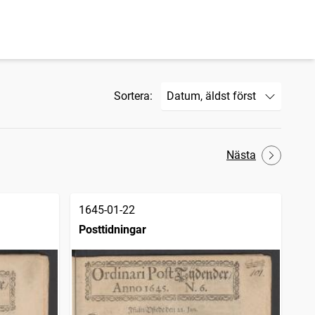
Sortera:
Nästa
1645-01-22
Posttidningar