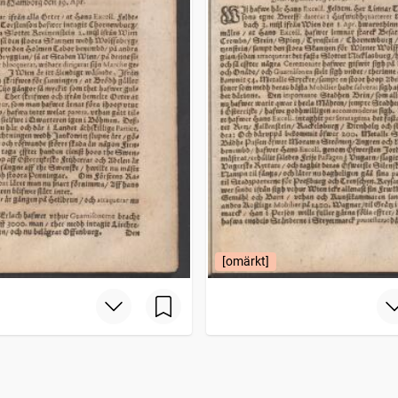
[omärkt]