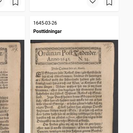
1645-03-26
Posttidningar