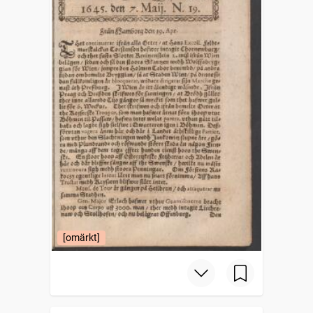
[omärkt]