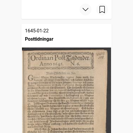
1645-01-22
Posttidningar