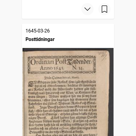
1645-03-26
Posttidningar