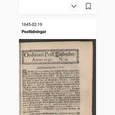
1645-02-19
Posttidningar