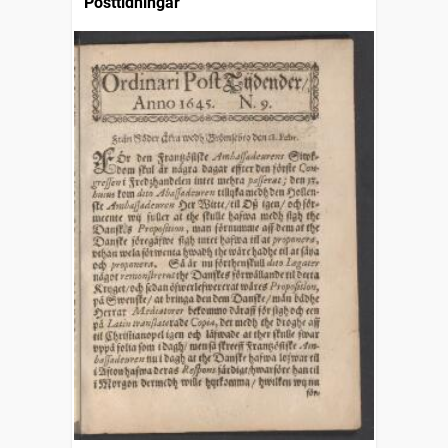
Posttidningar