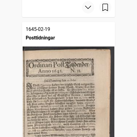
1645-02-19
Posttidningar