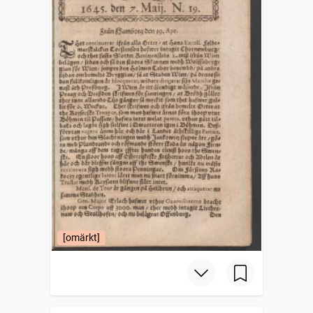
[omärkt]