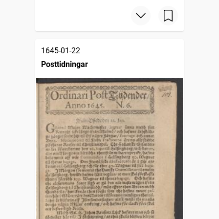
1645-01-22
Posttidningar