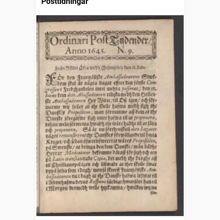
Posttidningar