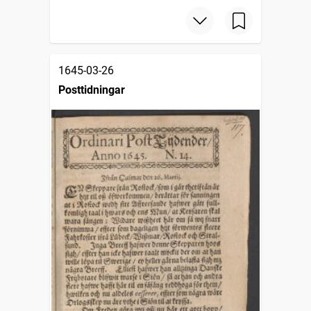
1645-03-26
Posttidningar