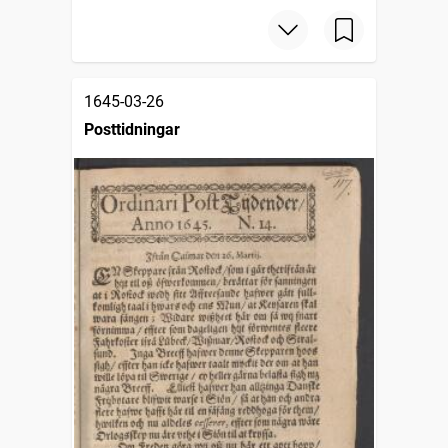
1645-03-26
Posttidningar