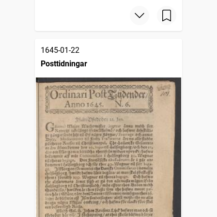
1645-01-22
Posttidningar