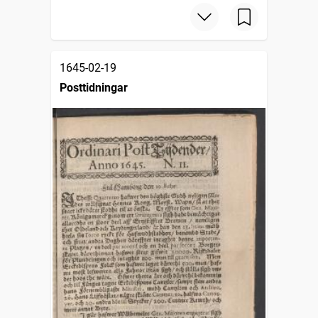
1645-02-19
Posttidningar