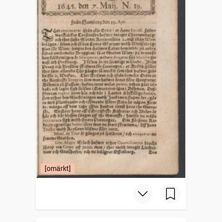
[omärkt]