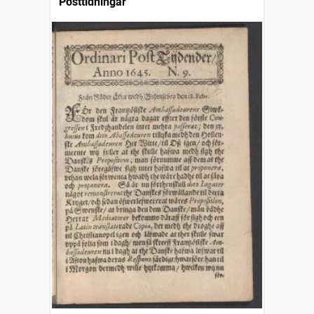
Posttidningar