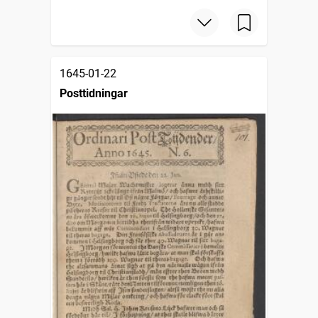
1645-01-22
Posttidningar