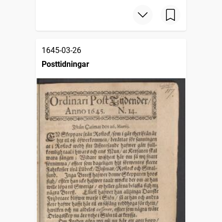
1645-03-26
Posttidningar