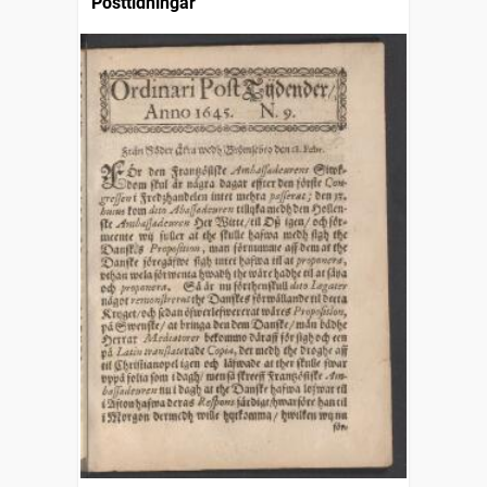
Posttidningar