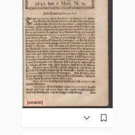
[omärkt]