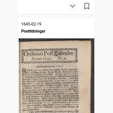
1645-02-19
Posttidningar