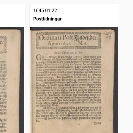
1645-01-22
Posttidningar