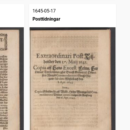
1645-05-17
Posttidningar