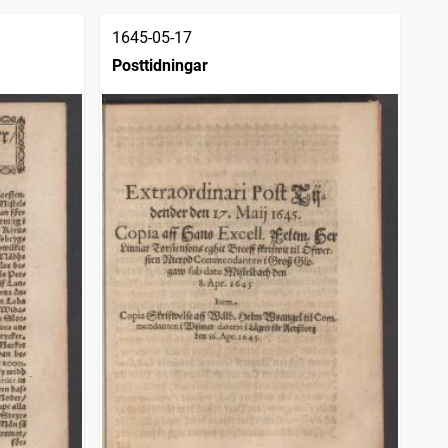
1645-05-17
Posttidningar