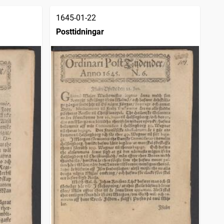
1645-01-22
Posttidningar