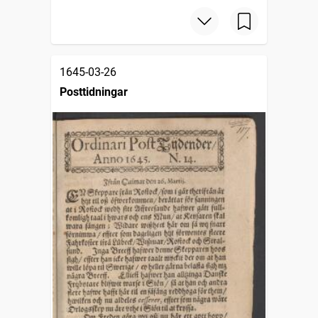
1645-03-26
Posttidningar