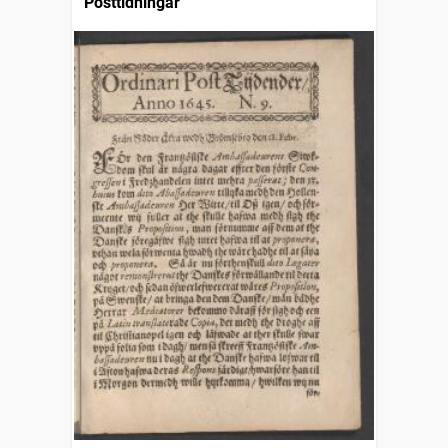
Posttidningar