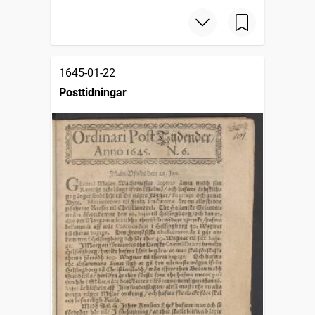
1645-01-22
Posttidningar