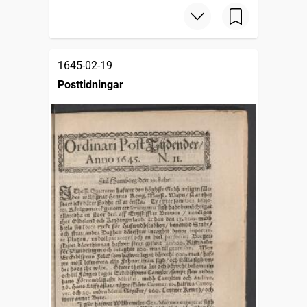
1645-02-19
Posttidningar