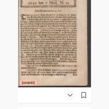
[omärkt]