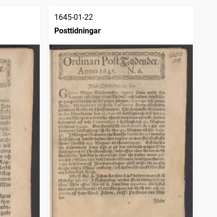
1645-01-22
Posttidningar