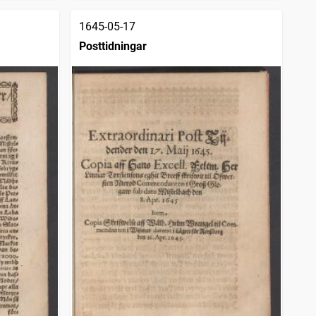
1645-05-17
Posttidningar