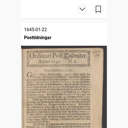
1645-01-22
Posttidningar