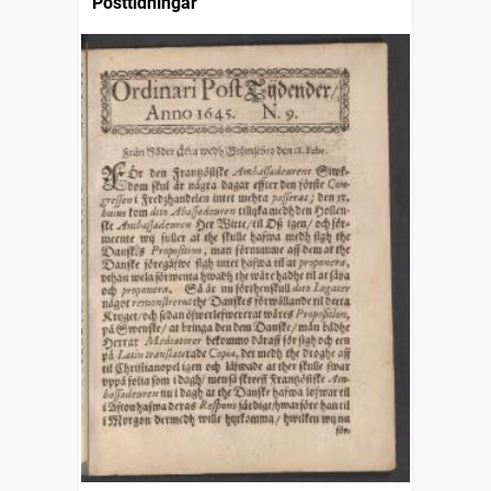
Posttidningar