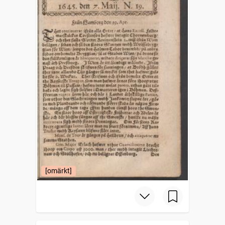
[omärkt]