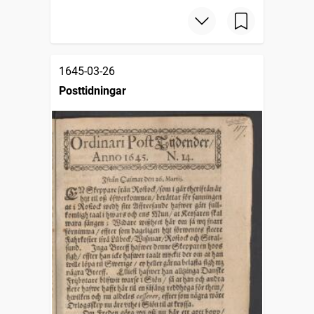
1645-03-26
Posttidningar