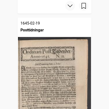
1645-02-19
Posttidningar