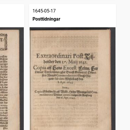
1645-05-17
Posttidningar