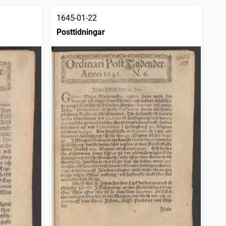
1645-01-22
Posttidningar