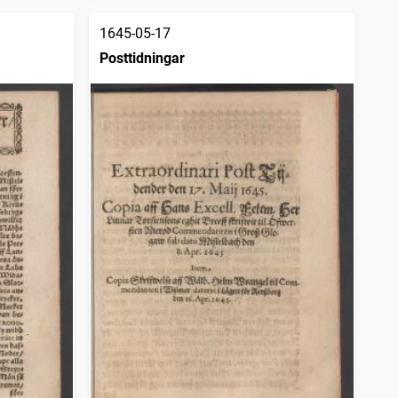
1645-05-17
Posttidningar