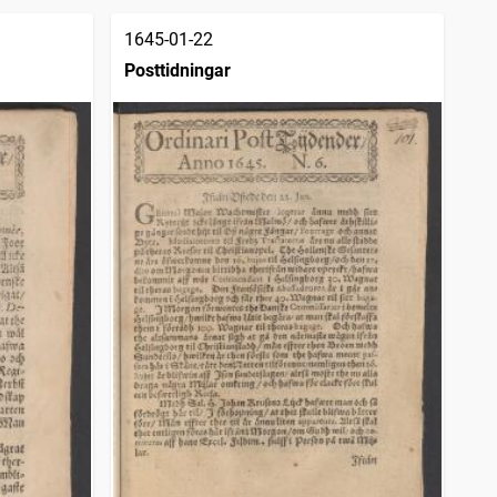
1645-01-22
Posttidningar