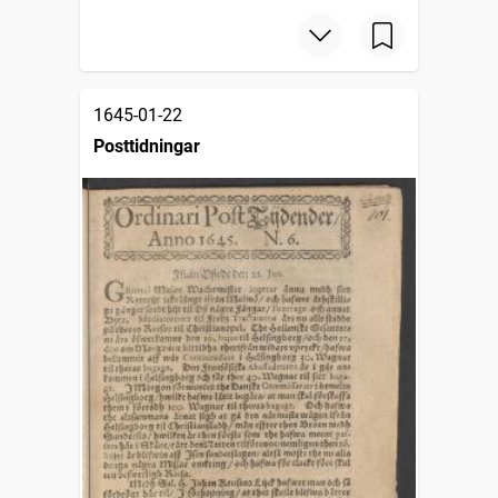
1645-01-22
Posttidningar