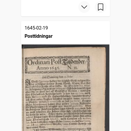
1645-02-19
Posttidningar