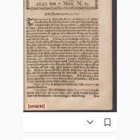
[omärkt]