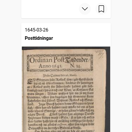
1645-03-26
Posttidningar