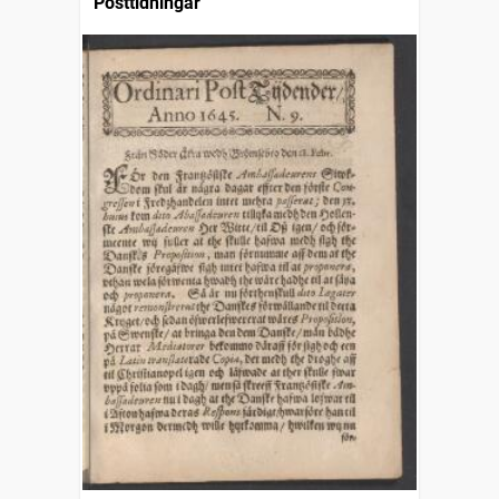
Posttidningar