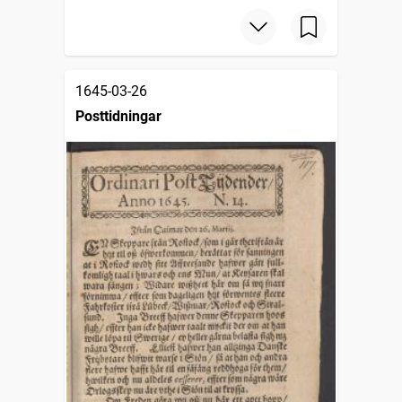
1645-03-26
Posttidningar