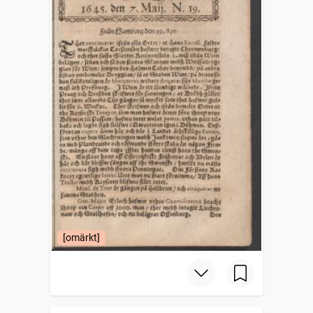
[omärkt]