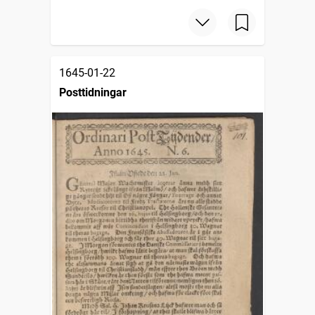
1645-01-22
Posttidningar