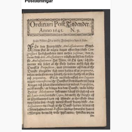
Posttidningar