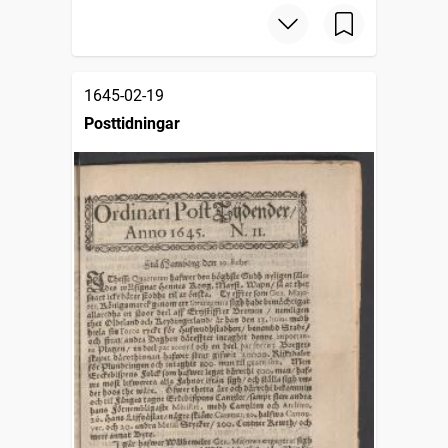
1645-02-19
Posttidningar