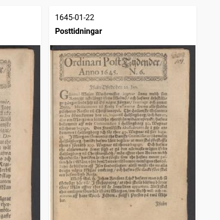
1645-01-22
Posttidningar