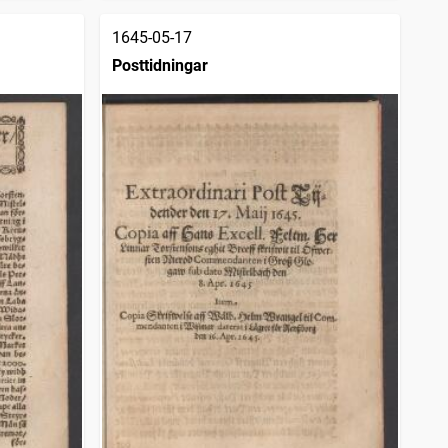
1645-05-17
Posttidningar