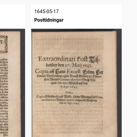
1645-05-17
Posttidningar