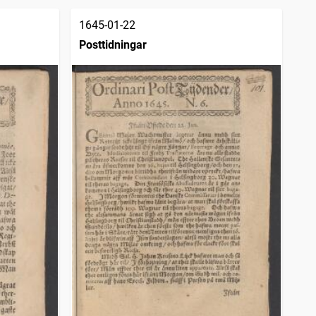
1645-01-22
Posttidningar