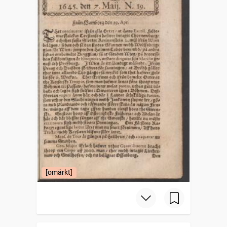
[omärkt]