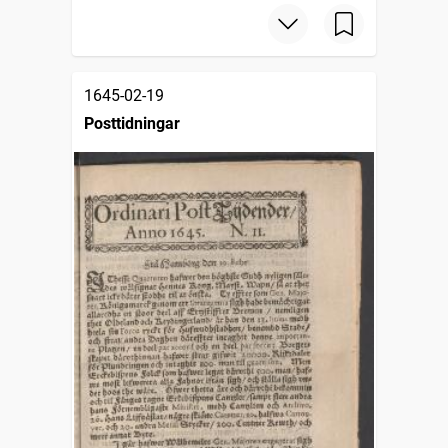
1645-02-19
Posttidningar