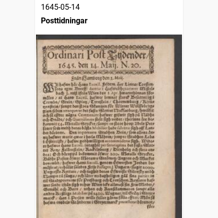
1645-05-14
Posttidningar