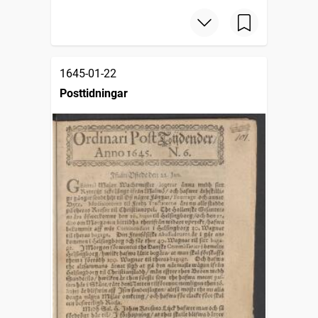
1645-01-22
Posttidningar