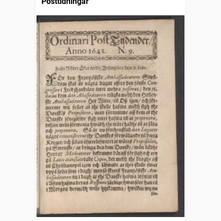
Posttidningar