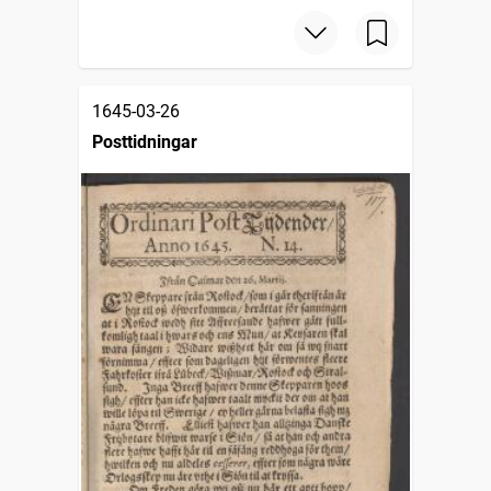
1645-03-26
Posttidningar