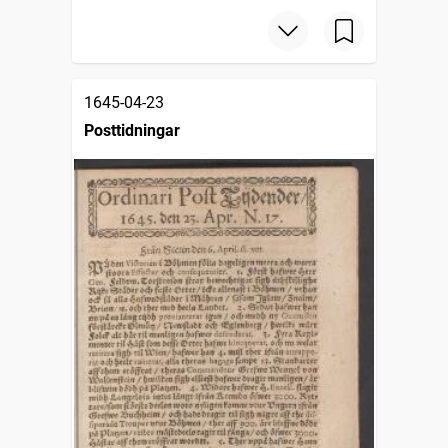
1645-04-23
Posttidningar