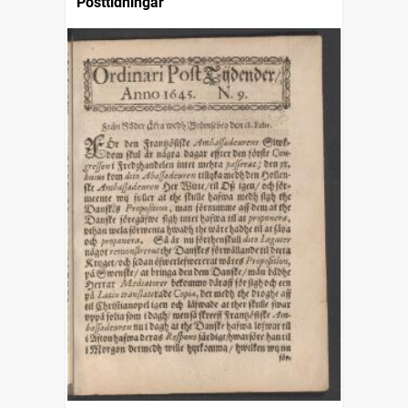
Posttidningar