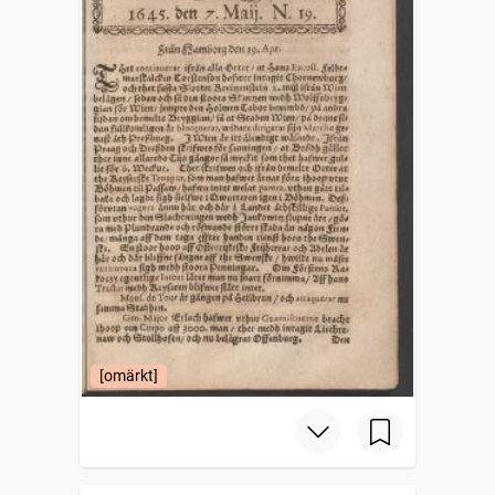
[omärkt]