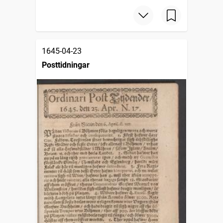
1645-04-23
Posttidningar