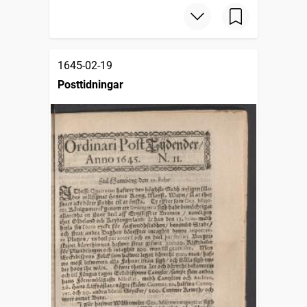
1645-02-19
Posttidningar