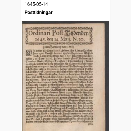
1645-05-14
Posttidningar