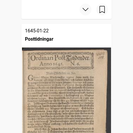
1645-01-22
Posttidningar