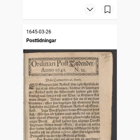
1645-03-26
Posttidningar