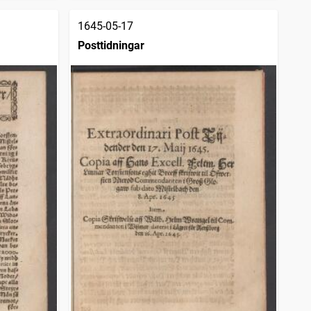
1645-05-17
Posttidningar