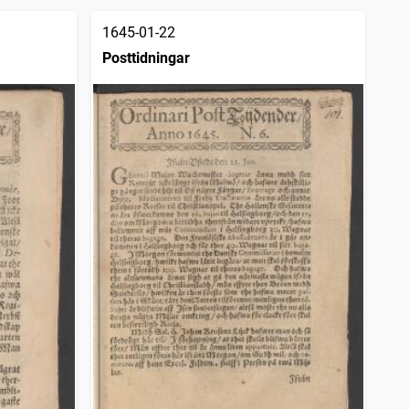
1645-01-22
Posttidningar