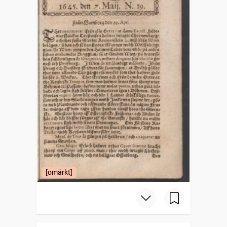
[omärkt]