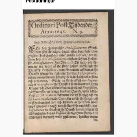
Posttidningar