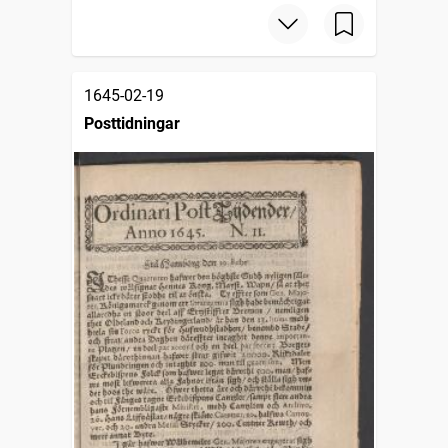
1645-02-19
Posttidningar