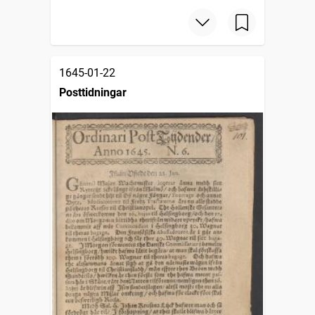
1645-01-22
Posttidningar