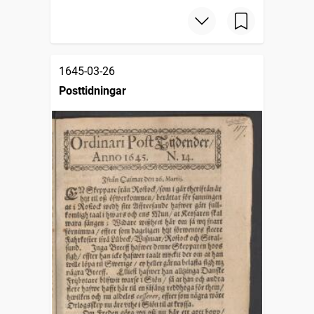
1645-03-26
Posttidningar