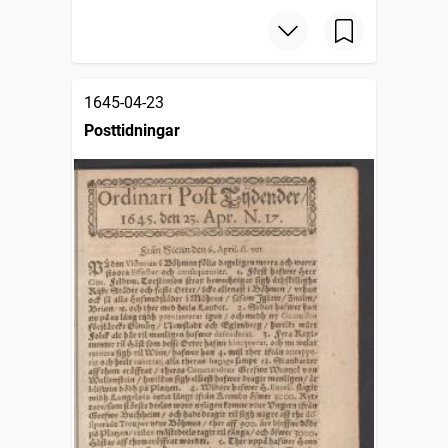
1645-04-23
Posttidningar