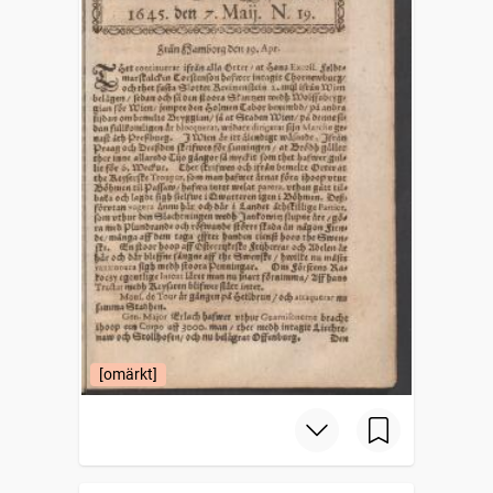
[omärkt]