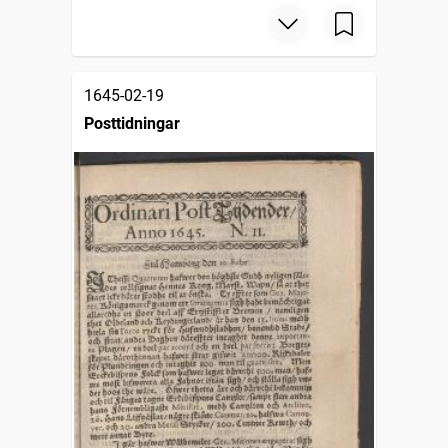
1645-02-19
Posttidningar