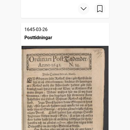
1645-03-26
Posttidningar