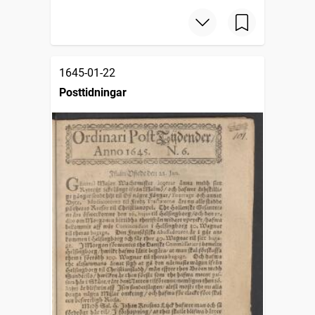
1645-01-22
Posttidningar