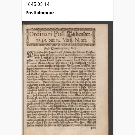
1645-05-14
Posttidningar