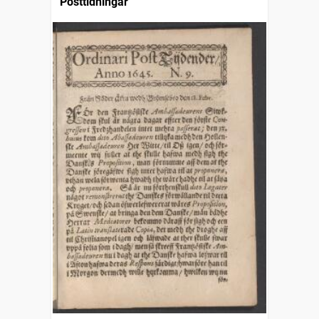
Posttidningar