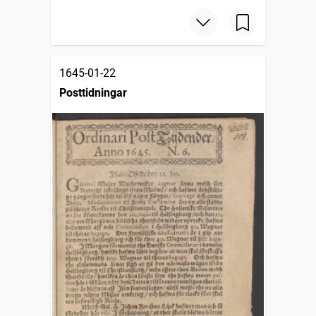
1645-01-22
Posttidningar