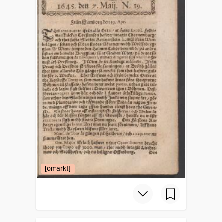
[omärkt]