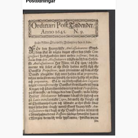
Posttidningar