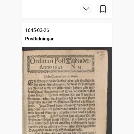
1645-03-26
Posttidningar