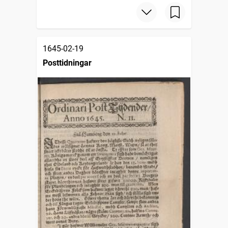
1645-02-19
Posttidningar