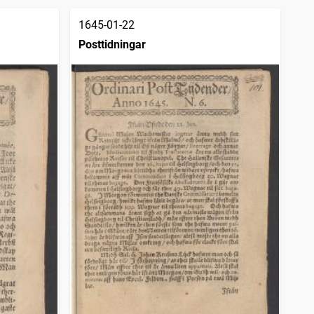
1645-01-22
Posttidningar