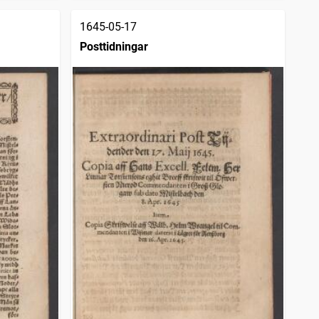
1645-05-17
Posttidningar