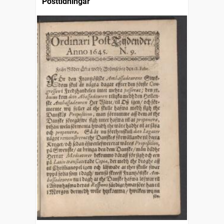
Posttidningar