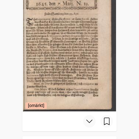
[omärkt]