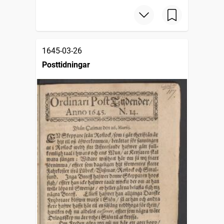
1645-03-26
Posttidningar