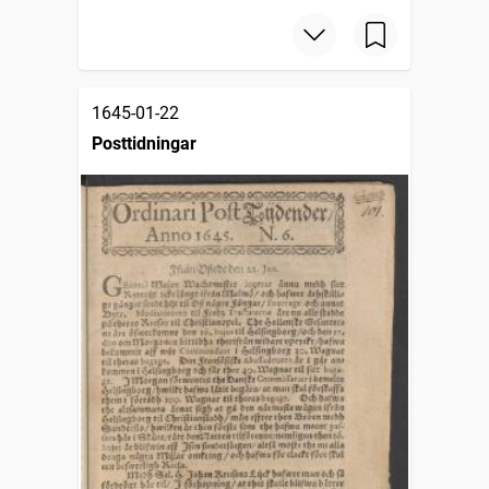
1645-01-22
Posttidningar