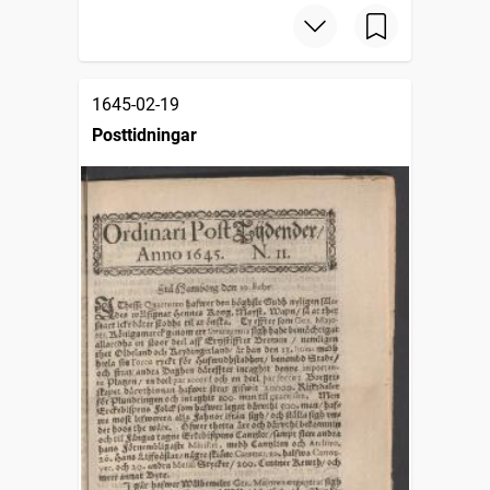
1645-02-19
Posttidningar