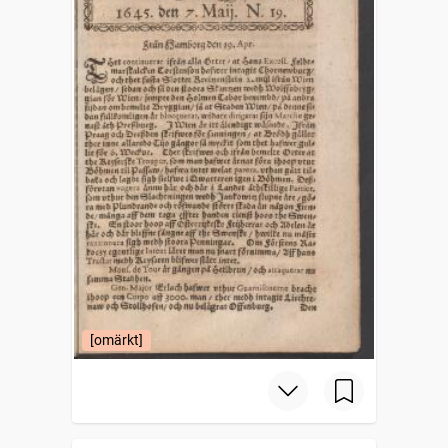
[omärkt]