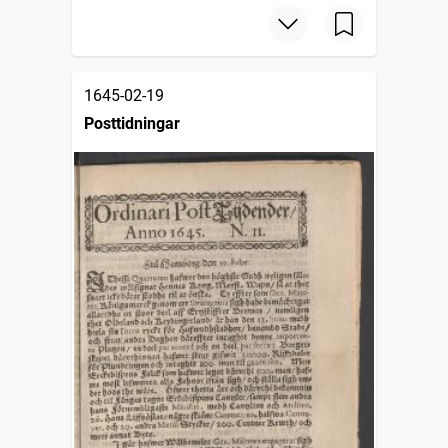
1645-02-19
Posttidningar