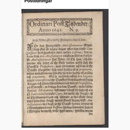
Posttidningar