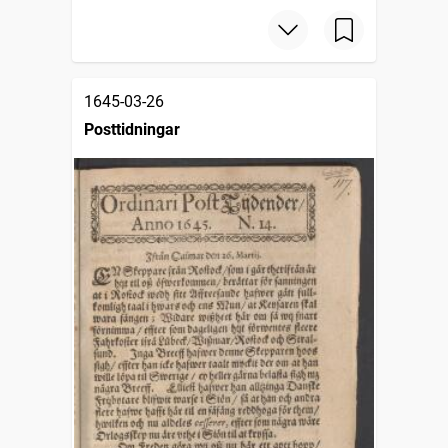
1645-03-26
Posttidningar