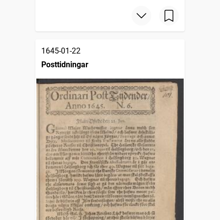
1645-01-22
Posttidningar