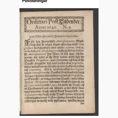
Posttidningar