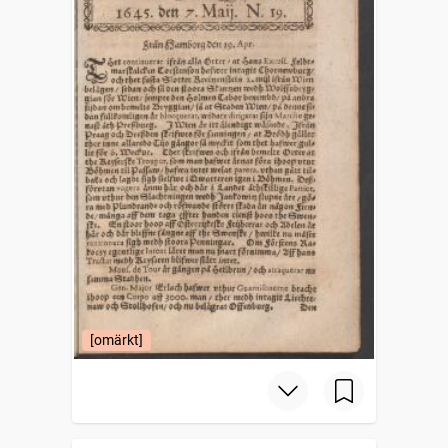
[omärkt]