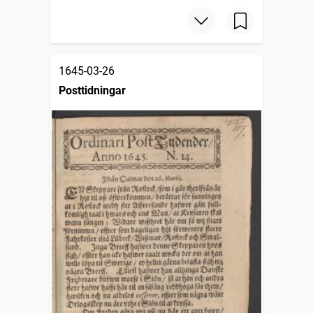
1645-03-26
Posttidningar