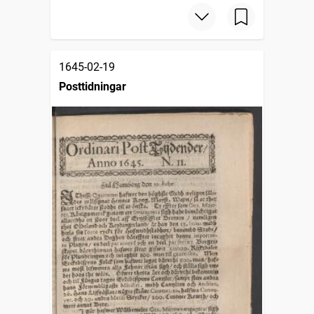
1645-02-19
Posttidningar