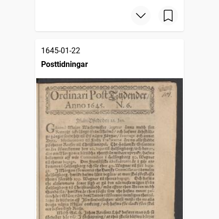
1645-01-22
Posttidningar