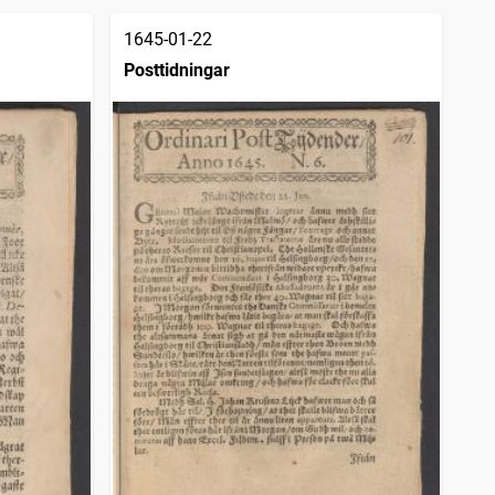
1645-01-22
Posttidningar