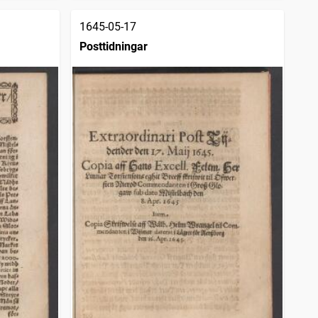
1645-05-17
Posttidningar