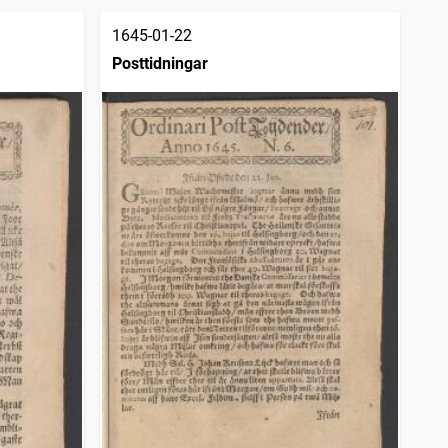
1645-01-22
Posttidningar