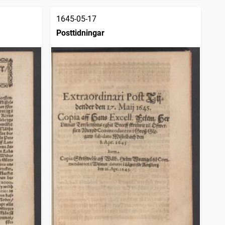
1645-05-17
Posttidningar